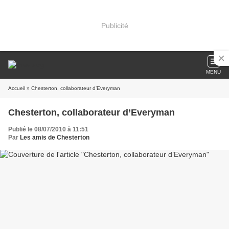
Publicité
MENU
Accueil
» Chesterton, collaborateur d’Everyman
Chesterton, collaborateur d’Everyman
Publié le 08/07/2010 à 11:51
Par
Les amis de Chesterton