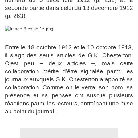
seconde partie dans celui du 13 décembre 1912
(p. 263).
Entre le 18 octobre 1912 et le 10 octobre 1913,
il s’agit des seuls articles de G.K. Chesterton.
C’est peu – deux articles –, mais cette
collaboration mérite d’être signalée parmi les
journaux auxquels G.K. Chesterton a apporté sa
collaboration. Comme on le verra, son nom, sa
présence et sa pensée ont suscité plusieurs
réactions parmi les lecteurs, entraînant une mise
au point du journal.