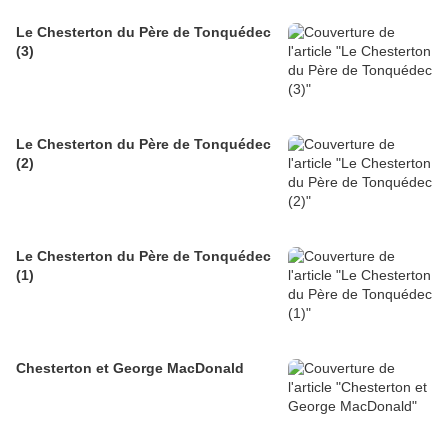
Le Chesterton du Père de Tonquédec
(3)
Le Chesterton du Père de Tonquédec
(2)
Le Chesterton du Père de Tonquédec
(1)
Chesterton et George MacDonald