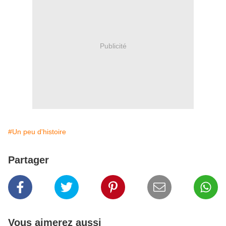
Publicité
#Un peu d'histoire
Partager
Vous aimerez aussi