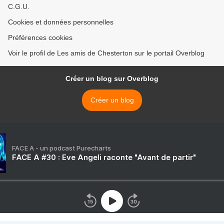
C.G.U.
Cookies et données personnelles
Préférences cookies
Voir le profil de Les amis de Chesterton sur le portail Overblog
Créer un blog sur Overblog
Créer un blog
FACE A - un podcast Purecharts
FACE A #30 : Eve Angeli raconte "Avant de partir"