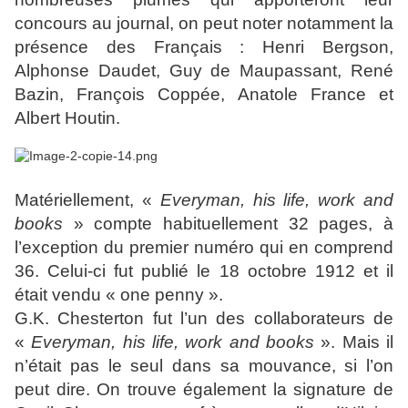
concours au journal, on peut noter notamment la
présence des Français : Henri Bergson,
Alphonse Daudet, Guy de Maupassant, René
Bazin, François Coppée, Anatole France et
Albert Houtin.
Matériellement, «
Everyman, his life, work and
books
» compte habituellement 32 pages, à
l’exception du premier numéro qui en comprend
36. Celui-ci fut publié le 18 octobre 1912 et il
était vendu « one penny ».
G.K. Chesterton fut l’un des collaborateurs de
«
Everyman, his life, work and books
». Mais il
n’était pas le seul dans sa mouvance, si l’on
peut dire. On trouve également la signature de