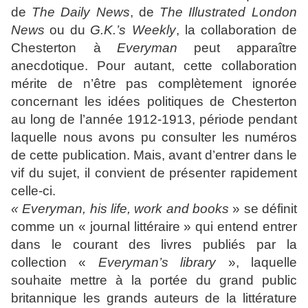
de
The Daily News
, de
The Illustrated London
News
ou du
G.K.’s Weekly
, la collaboration de
Chesterton à
Everyman
peut apparaître
anecdotique. Pour autant, cette collaboration
mérite de n’être pas complètement ignorée
concernant les idées politiques de Chesterton
au long de l’année 1912-1913, période pendant
laquelle nous avons pu consulter les numéros
de cette publication. Mais, avant d’entrer dans le
vif du sujet, il convient de présenter rapidement
celle-ci.
« Everyman, his life, work and books
» se définit
comme un « journal littéraire » qui entend entrer
dans le courant des livres publiés par la
collection «
Everyman’s library
», laquelle
souhaite mettre à la portée du grand public
britannique les grands auteurs de la littérature