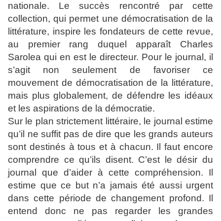
nationale. Le succès rencontré par cette
collection, qui permet une démocratisation de la
littérature, inspire les fondateurs de cette revue,
au premier rang duquel apparaît Charles
Sarolea qui en est le directeur. Pour le journal, il
s’agit non seulement de favoriser ce
mouvement de démocratisation de la littérature,
mais plus globalement, de défendre les idéaux
et les aspirations de la démocratie.
Sur le plan strictement littéraire, le journal estime
qu’il ne suffit pas de dire que les grands auteurs
sont destinés à tous et à chacun. Il faut encore
comprendre ce qu’ils disent. C’est le désir du
journal que d’aider à cette compréhension. Il
estime que ce but n’a jamais été aussi urgent
dans cette période de changement profond. Il
entend donc ne pas regarder les grandes