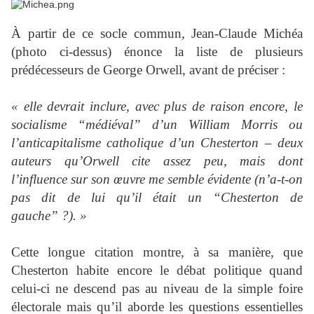
À partir de ce socle commun, Jean-Claude Michéa
(photo ci-dessus) énonce la liste de plusieurs
prédécesseurs de George Orwell, avant de préciser :
« elle devrait inclure, avec plus de raison encore, le
socialisme “médiéval” d’un William Morris ou
l’anticapitalisme catholique d’un Chesterton – deux
auteurs qu’Orwell cite assez peu, mais dont
l’influence sur son œuvre me semble évidente (n’a-t-on
pas dit de lui qu’il était un “Chesterton de
gauche” ?). »
Cette longue citation montre, à sa manière, que
Chesterton habite encore le débat politique quand
celui-ci ne descend pas au niveau de la simple foire
électorale mais qu’il aborde les questions essentielles