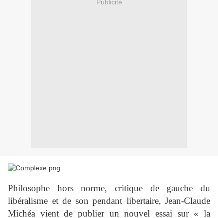
Publicité
Philosophe hors norme, critique de gauche du
libéralisme et de son pendant libertaire, Jean-Claude
Michéa vient de publier un nouvel essai sur « la