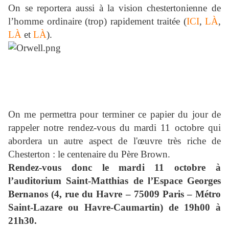
On se reportera aussi à la vision chestertonienne de
l’homme ordinaire (trop) rapidement traitée (
ICI
,
LÀ
,
LÀ
et
LÀ
).
On me permettra pour terminer ce papier du jour de
rappeler notre rendez-vous du mardi 11 octobre qui
abordera un autre aspect de l'œuvre très riche de
Chesterton : le centenaire du Père Brown.
Rendez-vous donc le mardi 11 octobre à
l’auditorium Saint-Matthias de l’Espace Georges
Bernanos (4, rue du Havre – 75009 Paris – Métro
Saint-Lazare ou Havre-Caumartin) de 19h00 à
21h30.