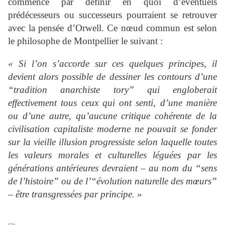
commence par définir en quoi d’éventuels
prédécesseurs ou successeurs pourraient se retrouver
avec la pensée d’Orwell. Ce nœud commun est selon
le philosophe de Montpellier le suivant :
« Si l’on s’accorde sur ces quelques principes, il
devient alors possible de dessiner les contours d’une
“tradition anarchiste tory” qui engloberait
effectivement tous ceux qui ont senti, d’une manière
ou d’une autre, qu’aucune critique cohérente de la
civilisation capitaliste moderne ne pouvait se fonder
sur la vieille illusion progressiste selon laquelle toutes
les valeurs morales et culturelles léguées par les
générations antérieures devraient – au nom du “sens
de l’histoire” ou de l’“évolution naturelle des mœurs”
– être transgressées par principe. »