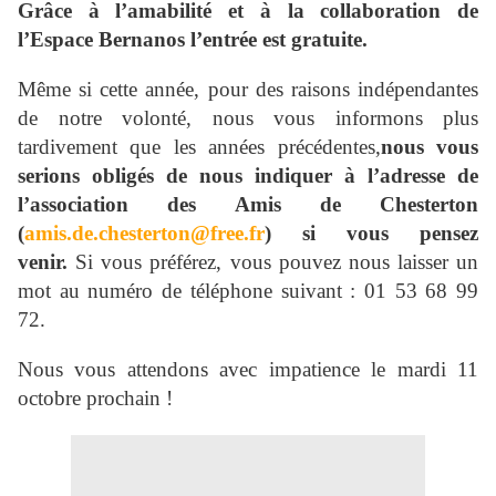
Grâce à l’amabilité et à la collaboration de
l’Espace Bernanos l’entrée est gratuite.
Même si cette année, pour des raisons indépendantes
de notre volonté, nous vous informons plus
tardivement que les années précédentes,
nous vous
serions obligés de nous indiquer à l’adresse de
l’association des Amis de Chesterton
(
amis.de.chesterton@free.fr
) si vous pensez
venir.
Si vous préférez, vous pouvez nous laisser un
mot au numéro de téléphone suivant : 01 53 68 99
72.
Nous vous attendons avec impatience le mardi 11
octobre prochain !