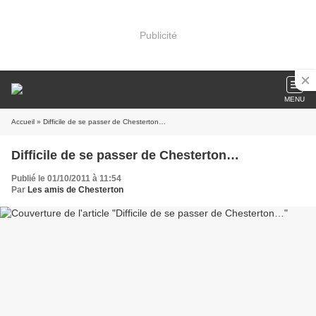
Publicité
MENU
Accueil
» Difficile de se passer de Chesterton…
Difficile de se passer de Chesterton…
Publié le 01/10/2011 à 11:54
Par
Les amis de Chesterton