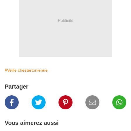
Publicité
#Veille chestertonienne
Partager
Vous aimerez aussi