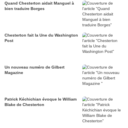
Quand Chesterton aidait Manguel à
bien traduire Borges
Chesterton fait la Une du Washington
Post
Un nouveau numéro de Gilbert
Magazine
Patrick Kéchichian évoque le William
Blake de Chesterton