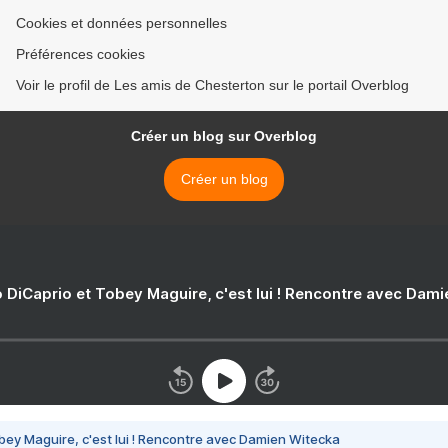
Cookies et données personnelles
Préférences cookies
Voir le profil de Les amis de Chesterton sur le portail Overblog
Créer un blog sur Overblog
Créer un blog
 DiCaprio et Tobey Maguire, c'est lui ! Rencontre avec Dam
bey Maguire, c'est lui ! Rencontre avec Damien Witecka