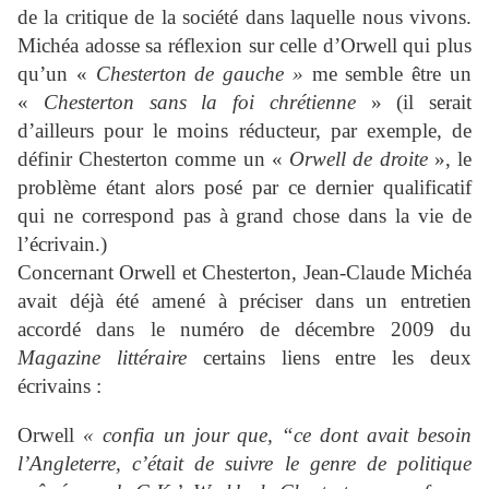
de la critique de la société dans laquelle nous vivons.
Michéa adosse sa réflexion sur celle d’Orwell qui plus
qu’un «
Chesterton de gauche »
me semble être un
«
Chesterton sans la foi chrétienne
» (il serait
d’ailleurs pour le moins réducteur, par exemple, de
définir Chesterton comme un «
Orwell de droite
», le
problème étant alors posé par ce dernier qualificatif
qui ne correspond pas à grand chose dans la vie de
l’écrivain.)
Concernant Orwell et Chesterton, Jean-Claude Michéa
avait déjà été amené à préciser dans un entretien
accordé dans le numéro de décembre 2009 du
Magazine littéraire
certains liens entre les deux
écrivains :
Orwell
« confia un jour que, “ce dont avait besoin
l’Angleterre, c’était de suivre le genre de politique