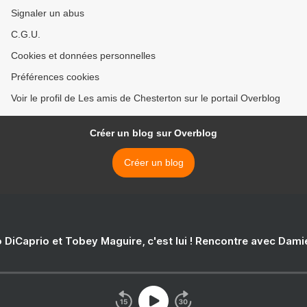
Signaler un abus
C.G.U.
Cookies et données personnelles
Préférences cookies
Voir le profil de Les amis de Chesterton sur le portail Overblog
Créer un blog sur Overblog
Créer un blog
 DiCaprio et Tobey Maguire, c'est lui ! Rencontre avec Dam