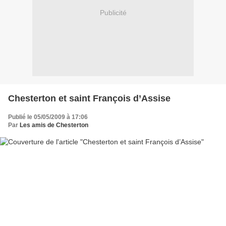
Publicité
Chesterton et saint François d’Assise
Publié le 05/05/2009 à 17:06
Par
Les amis de Chesterton