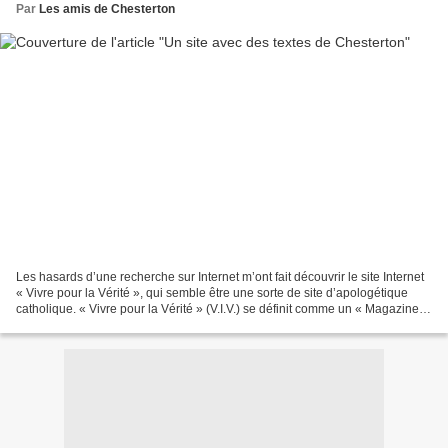
Par
Les amis de Chesterton
Les hasards d’une recherche sur Internet m’ont fait découvrir le site Internet
« Vivre pour la Vérité », qui semble être une sorte de site d’apologétique
catholique. « Vivre pour la Vérité » (V.I.V.) se définit comme un « Magazine
catholique d’information...