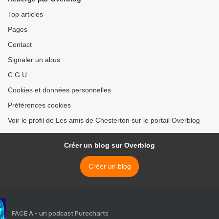
Top articles
Pages
Contact
Signaler un abus
C.G.U.
Cookies et données personnelles
Préférences cookies
Voir le profil de Les amis de Chesterton sur le portail Overblog
Créer un blog sur Overblog
Créer un blog
FACE A - un podcast Purecharts