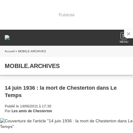
Publicité
MENU
Accueil
» MOBILE.ARCHIVES
MOBILE.ARCHIVES
14 juin 1936 : la mort de Chesterton dans Le
Temps
Publié le 14/06/2011 à 17:30
Par
Les amis de Chesterton