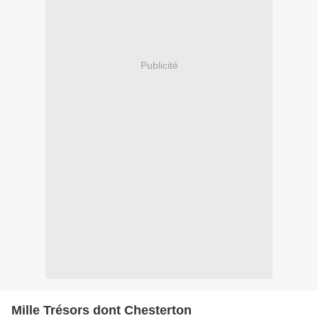
Publicité
Mille Trésors dont Chesterton