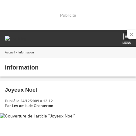
Publicité
MENU
Accueil
» information
information
Joyeux Noël
Publié le 24/12/2009 à 12:12
Par
Les amis de Chesterton