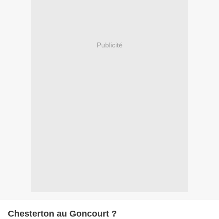
Publicité
Chesterton au Goncourt ?