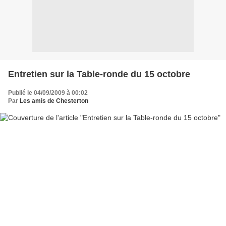
Entretien sur la Table-ronde du 15 octobre
Publié le 04/09/2009 à 00:02
Par
Les amis de Chesterton