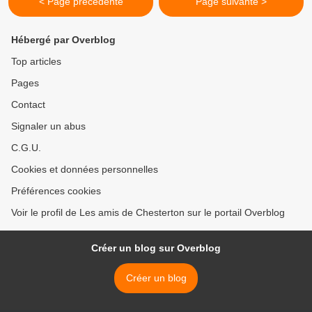
< Page précédente
Page suivante >
Hébergé par Overblog
Top articles
Pages
Contact
Signaler un abus
C.G.U.
Cookies et données personnelles
Préférences cookies
Voir le profil de Les amis de Chesterton sur le portail Overblog
Créer un blog sur Overblog
Créer un blog