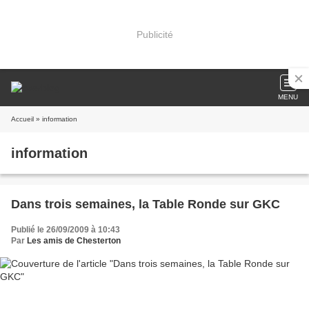
Publicité
MENU
Accueil
» information
information
Dans trois semaines, la Table Ronde sur GKC
Publié le 26/09/2009 à 10:43
Par
Les amis de Chesterton