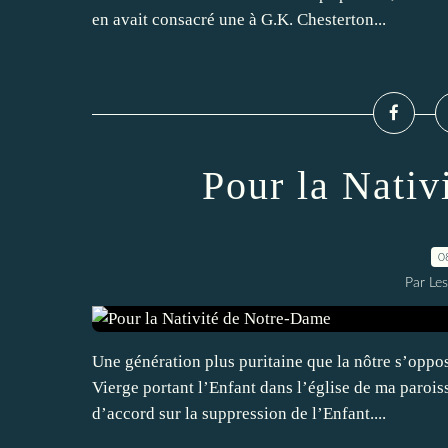
en avait consacré une à G.K. Chesterton...
Pour la Nati
0
Par Le
Une génération plus puritaine que la nôtre s’oppos
Vierge portant l’Enfant dans l’église de ma parois
d’accord sur la suppression de l’Enfant....