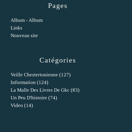
Pages
Album - Album
Links
Nouveau site
Catégories
Veille Chestertonienne
(127)
Information
(124)
La Malle Des Livres De Gkc
(83)
Un Peu D'histoire
(74)
Video
(14)