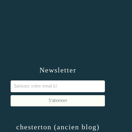
Newsletter
chesterton (ancien blog)