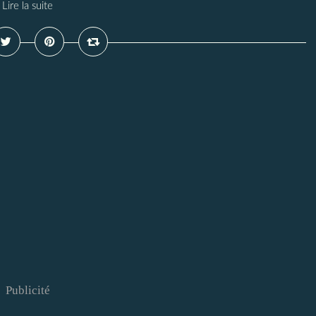
Lire la suite
Publicité