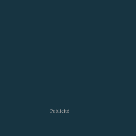
Publicité