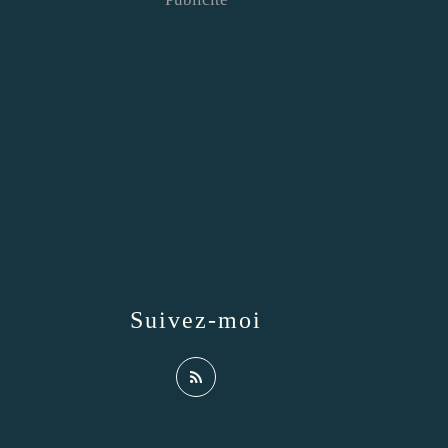
Suivez-moi