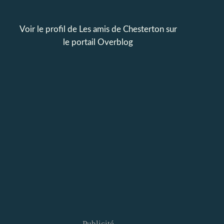
Voir le profil de
Les amis de Chesterton
sur
le portail Overblog
Publicité