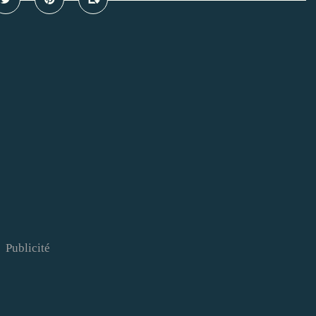
Publicité